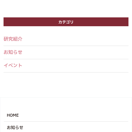
カテゴリ
研究紹介
お知らせ
イベント
HOME
お知らせ