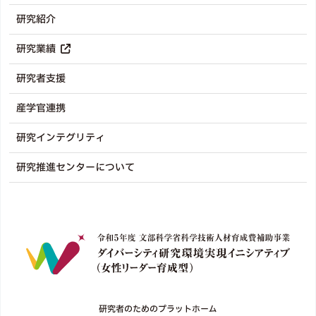
研究紹介
研究業績
研究者支援
産学官連携
研究インテグリティ
研究推進センターについて