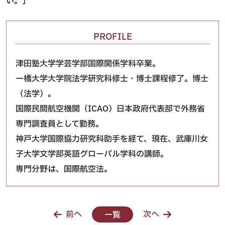
い。」
PROFILE
津田塾大学学芸学部国際関係学科卒業。
一橋大学大学院法学研究科修士・博士課程修了。博士
（法学）。
国際民間航空機関（ICAO）日本政府代表部で外務省
専門調査員として勤務。
神戸大学国際協力研究科助手を経て、現在、武庫川女
子大学文学部英語グローバル学科の講師。
専門分野は、国際航空法。
前へ
次へ
一覧