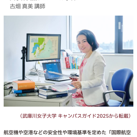
古畑 真美 講師
（武庫川女子大学 キャンパスガイド2025から転載）
航空機や空港などの安全性や環境基準を定めた「国際航空