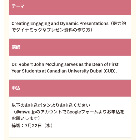
テーマ
Creating Engaging and Dynamic Presentations（魅力的
でダイナミックなプレゼン資料の作り方）
講師
Dr. Robert John McClung serves as the Dean of First
Year Students at Canadian University Dubai (CUD).
申込
以下のお申込ボタンよりお申込ください
（@mwu.jpのアカウントでGoogleフォームよりお申込を
お願いします）
締切：7月22日（水）