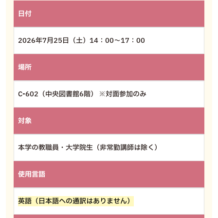
日付
2026年7月25日（土）14：00～17：00
場所
C-602（中央図書館6階） ※対面参加のみ
対象
本学の教職員・大学院生（非常勤講師は除く）
使用言語
英語（日本語への通訳はありません）