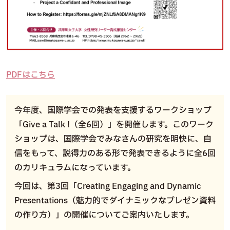
PDFはこ
ちら
今年度、国際学会での発表を支援するワークショップ
「Give a Talk !（全6回）」を開催します。このワーク
ショップは、国際学会でみなさんの研究を明快に、自
信をもって、説得力のある形で発表できるように全6回
のカリキュラムになっています。
今回は、第3回「Creating Engaging and Dynamic
Presentations（魅力的でダイナミックなプレゼン資料
の作り方）」の開催についてご案内いたします。