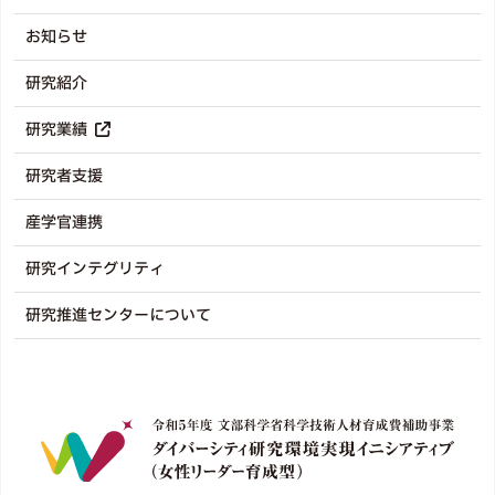
お知らせ
研究紹介
研究業績
研究者支援
産学官連携
研究インテグリティ
研究推進センターについて