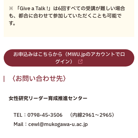
※ 「Give a Talk !」は6回すべての受講が難しい場合
も、都合に合わせて参加していただくことも可能で
す。
お申込みはこちらから（MWU.jpのアカウントでロ
グイン）
〈お問い合わせ先〉
女性研究リーダー育成推進センター
TEL：0798-45-3506 （内線2961～2965）
Mail：cewl@mukogawa-u.ac.jp