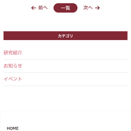
前へ
次へ
一覧
カテゴリ
研究紹介
お知らせ
イベント
HOME