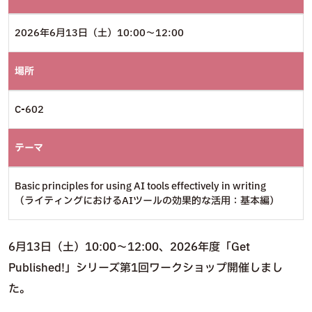
2026年6月13日（土）10:00～12:00
場所
C-602
テーマ
Basic principles for using AI tools effectively in writing
（ライティングにおけるAIツールの効果的な活用：基本編）
6月13日（土）10:00～12:00、2026年度「Get
Published!」シリーズ第1回ワークショップ開催しまし
た。