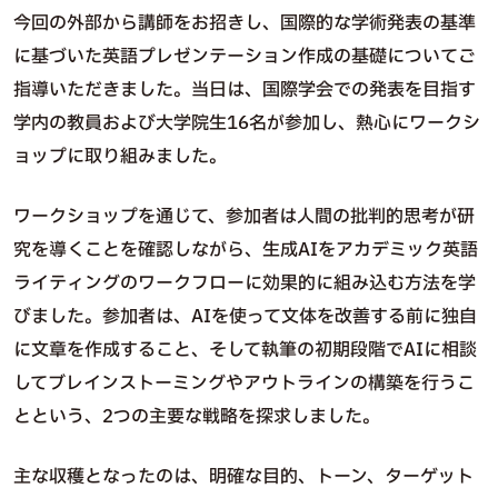
今回の外部から講師をお招きし、国際的な学術発表の基準
に基づいた英語プレゼンテーション作成の基礎についてご
指導いただきました。当日は、国際学会での発表を目指す
学内の教員および大学院生16名が参加し、熱心にワークシ
ョップに取り組みました。
ワークショップを通じて、参加者は人間の批判的思考が研
究を導くことを確認しながら、生成AIをアカデミック英語
ライティングのワークフローに効果的に組み込む方法を学
びました。参加者は、AIを使って文体を改善する前に独自
に文章を作成すること、そして執筆の初期段階でAIに相談
してブレインストーミングやアウトラインの構築を行うこ
とという、2つの主要な戦略を探求しました。
主な収穫となったのは、明確な目的、トーン、ターゲット