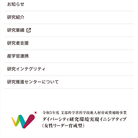
お知らせ
研究紹介
研究業績
研究者支援
産学官連携
研究インテグリティ
研究推進センターについて