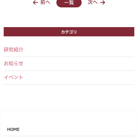
前へ
次へ
一覧
カテゴリ
研究紹介
お知らせ
イベント
HOME